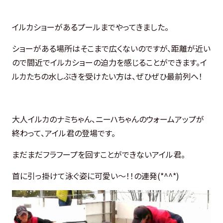
イルカショーがあるプールまでやってきました。
ショーがある場所はそこまで広くないのですが、距離が近い
ので間近でイルカショーの迫力を感じることができます。イ
ルカたちの水しぶきを受けたい方は、ぜひぜひ最前列へ！
大人イルカのナミちゃん、ニーハちゃんのウォームアップが
終わって、アイル君の登場です。
まだまだフラフープを回すことができないアイル君。
首に引っ掛けて泳ぐ姿に可愛い～！！の連発(*^^*)