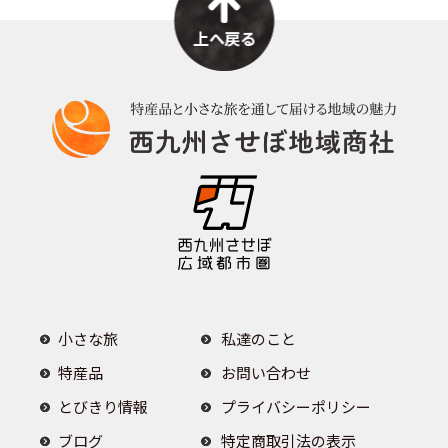
k
小さな旅
私達のこと
特産品
お問い合わせ
とびきり情報
プライバシーポリシー
ブログ
特定商取引法の表示