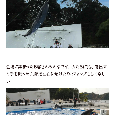
会場に集まったお客さんみんなでイルカたちに指示を出す
と手を振ったり、顔を左右に傾けたり、ジャンプもして楽し
い！！