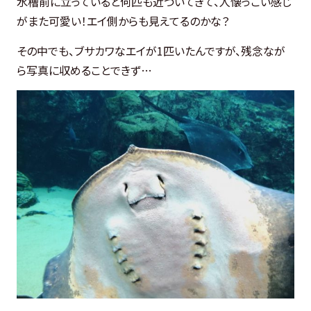
水槽前に立っていると何匹も近づいてきて、人懐っこい感じ
がまた可愛い！エイ側からも見えてるのかな？
その中でも、ブサカワなエイが1匹いたんですが、残念なが
ら写真に収めることできず…