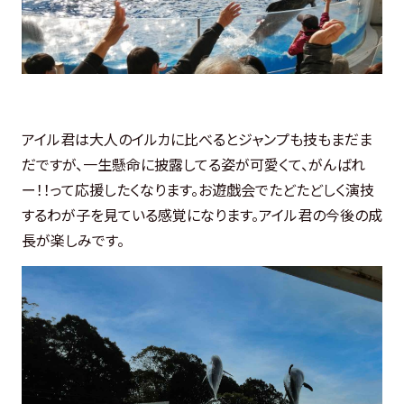
アイル君は大人のイルカに比べるとジャンプも技もまだま
だですが、一生懸命に披露してる姿が可愛くて、がんばれ
ー！！って応援したくなります。お遊戯会でたどたどしく演技
するわが子を見ている感覚になります。アイル君の今後の成
長が楽しみです。