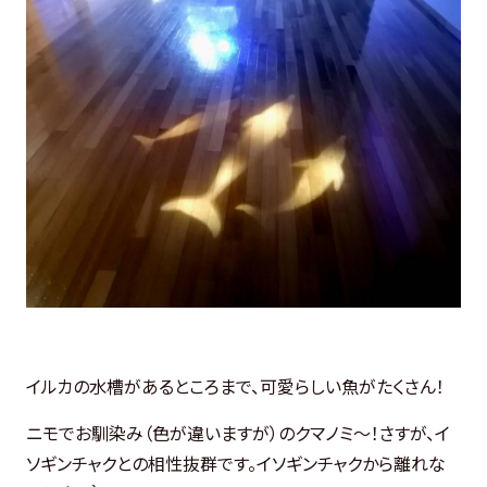
イルカの水槽があるところまで、可愛らしい魚がたくさん！
ニモでお馴染み（色が違いますが）のクマノミ～！さすが、イ
ソギンチャクとの相性抜群です。イソギンチャクから離れな