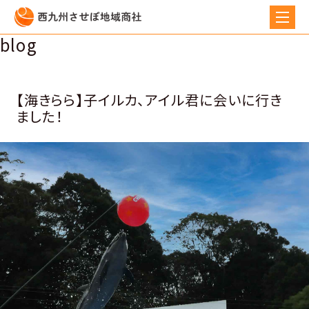
blog
【海きらら】子イルカ、アイル君に会いに行き
ました！