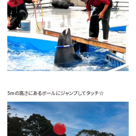
5mの高さにあるボールにジャンプしてタッチ☆