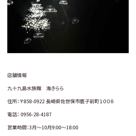
店舗情報
九十九島水族館 海きらら
住所：
〒858-0922 長崎県佐世保市鹿子前町１００８
電話：
0956-28-4187
営業時間：3月～10月9:00～18:00