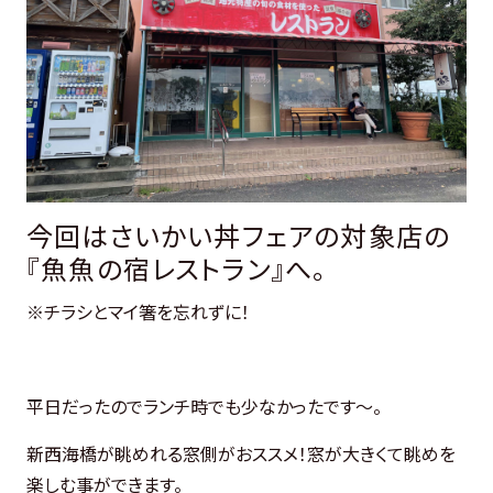
今回はさいかい丼フェアの対象店の
『魚魚の宿レストラン』へ。
※チラシとマイ箸を忘れずに！
平日だったのでランチ時でも少なかったです～。
新西海橋が眺めれる窓側がおススメ！窓が大きくて眺めを
楽しむ事ができます。