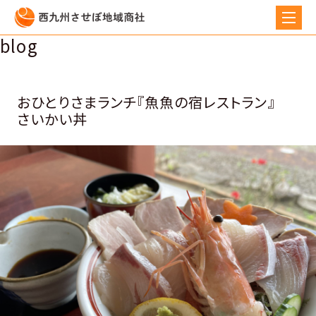
blog
おひとりさまランチ『魚魚の宿レストラン』
さいかい丼