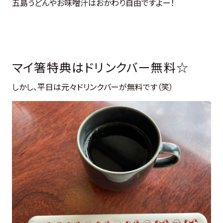
五島うどんやお味噌汁はおかわり自由ですよー！
マイ箸特典はドリンクバー無料☆
しかし、平日は元々ドリンクバーが無料です（笑）