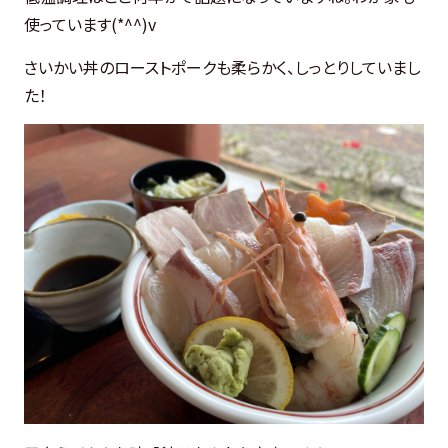
使っています(*^^)v
さいかい丼のローストポークも柔らかく、しっとりしていまし
た！