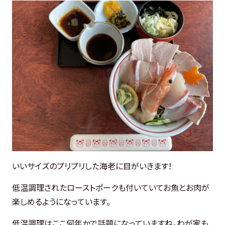
いいサイズのプリプリした海老に目がいきます！
低温調理されたローストポークも付いていてお魚とお肉が
楽しめるようになっています。
低温調理はここ何年かで話題になっていますね。わが家も