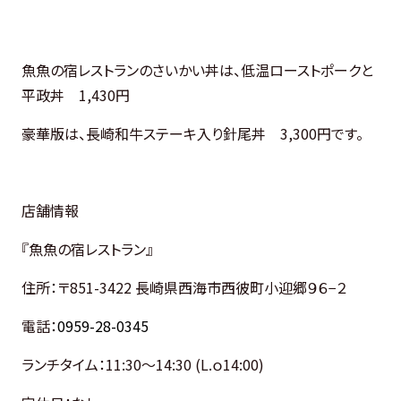
魚魚の宿レストランのさいかい丼は、低温ローストポークと
平政丼 1,430円
豪華版は、長崎和牛ステーキ入り針尾丼 3,300円です。
店舗情報
『魚魚の宿レストラン』
住所：
〒851-3422 長崎県西海市西彼町小迎郷９６−２
電話：
0959-28-0345
ランチタイム：
11:30〜14:30 (L.ｏ14:00)