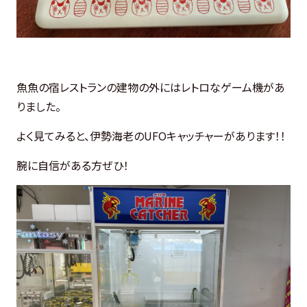
魚魚の宿レストランの建物の外にはレトロなゲーム機があ
りました。
よく見てみると、伊勢海老のUFOキャッチャーがあります！！
腕に自信がある方ぜひ！