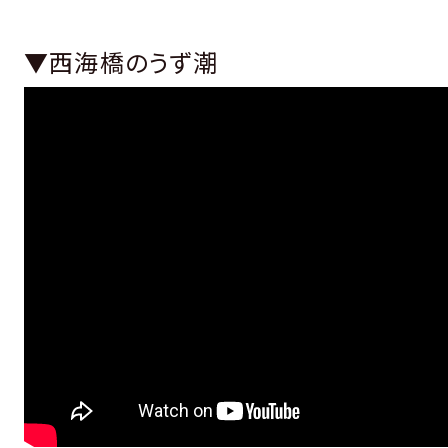
▼西海橋のうず潮