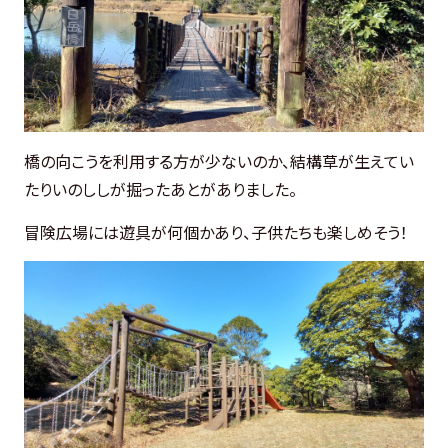
橋の向こうを利用する方が少ないのか、結構草が生えてい
たりいのししが掘ったあとがありました。
冒険広場には遊具が何個かあり、子供たちも楽しめそう！