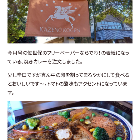
今月号の佐世保のフリーペーパーならでわ！の表紙になっ
ている、焼きカレーを注文しました。
少し辛口ですが真ん中の卵を割ってまろやかにして食べる
とおいしいです～。トマトの酸味もアクセントになっていま
す。