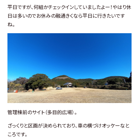
平日ですが、何組かチェックインしていましたよー！やはり休
日は多いのでお休みの融通きくなら平日に行きたいです
ね。
管理棟前のサイト（多目的広場）。
ざっくりと区画が決められており、車の横づけオッケーなと
ころです。