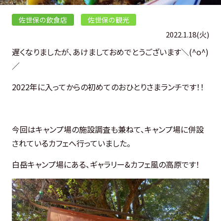
佐世保の飲食店
佐世保の観光
2022.1.18(火)
遅くなりましたが、あけましておめでとうございます＼(^o^)
／
2022年に入ってからの初めてのおひとりさまランチです！！
今回はキャンプ場の施設調査も兼ねて、キャンプ場に併設
されているカフェへ行っていました。
白岳キャンプ場にある、ギャラリー&カフェ風の高原です！