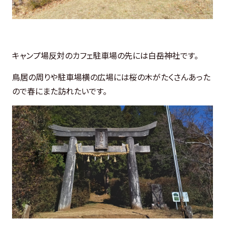
キャンプ場反対のカフェ駐車場の先には白岳神社です。
鳥居の周りや駐車場横の広場には桜の木がたくさんあった
ので春にまた訪れたいです。