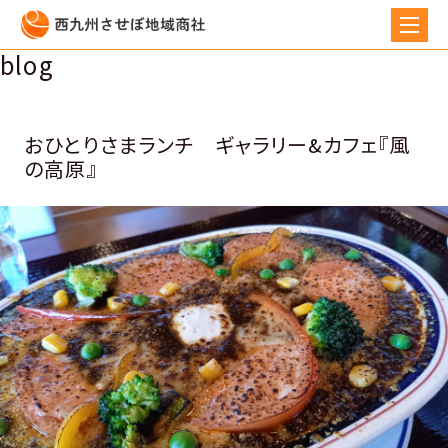
blog
おひとりさまランチ ギャラリー&カフェ『風
の高原』