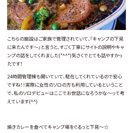
こちらの施設はご家族で管理されていて、「キャンプの下見
に来たんです～」と言うと、すごく丁寧にサイトの説明やキャ
ンプの話をしてくれました(*^^*)気さくでとても話やすかっ
たです！
24時間管理棟も開いていて、駐在してくれているので安心
ですね！！実際に女性のソロの方も利用しているということ
で、私のソロデビューはここでお世話になろうかな～って考
えています(^^)
焼きカレーを食べてキャンプ場をぐるっと下見～☆