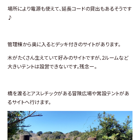
場所により電源も使えて、延長コードの貸出もあるそうです
♪
管理棟から奥に入るとデッキ付きのサイトがあります。
木がたくさん生えていて好みのサイトですが、2ルームなど
大きいテントは設営できないです。残念ー。
橋を渡るとアスレチックがある冒険広場や常設テントがあ
るサイトへ行けます。