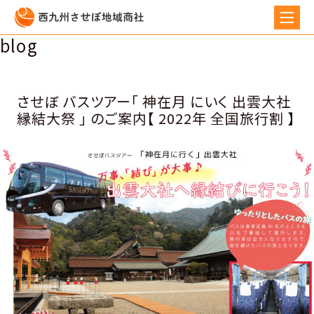
blog
させぼ バスツアー「 神在月 にいく 出雲大社
縁結大祭 」 のご案内【 2022年 全国旅行割 】