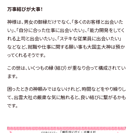
万事結びが大事！
神様は、男女の御縁だけでなく、「多くのお客様と出会いた
い」、「自分に合った仕事に出会いたい」、「能力開発をしてく
れる上司と出会いたい」、「ステキな従業員に出会いたい」
などなど、就職や仕事に関する願い事も大国主大神は預か
ってくれるそうです。
この世は、いくつもの縁（結び）が重なり合って構成されてい
ます。
困ったときの神頼みではないけれど、時間などをやり繰りし
て、出雲大社の厳粛な気に触れると、良い結びに繋がるかも
です。