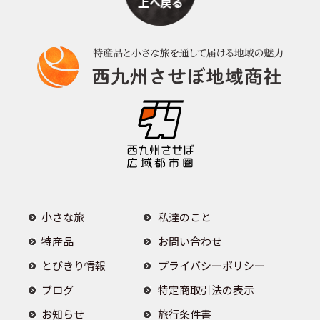
小さな旅
私達のこと
特産品
お問い合わせ
とびきり情報
プライバシーポリシー
ブログ
特定商取引法の表示
お知らせ
旅行条件書