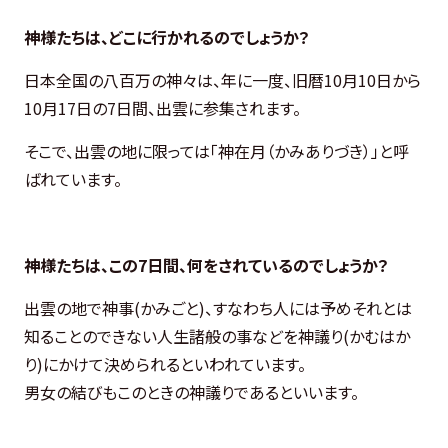
神様たちは、どこに行かれるのでしょうか？
日本全国の八百万の神々は、年に一度、旧暦10月10日から
10月17日の7日間、
出雲に参集されます。
そこで、出雲の地に限っては「神在月（かみありづき）」と呼
ばれています。
神様たちは、この7日間、何をされているのでしょうか？
出雲の地で神事(かみごと)、すなわち人には予めそれとは
知ることのできない人生諸般の事などを神議り(かむはか
り)にかけて決められるといわれています。
男女の結びもこのときの神議りであるといいます。