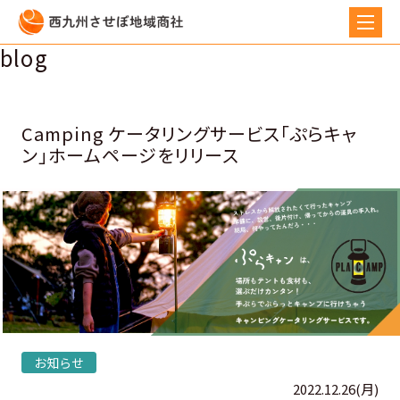
blog
とびきり情報
Camping ケータリングサービス「ぷらキャ
ン」ホームページをリリース
お知らせ
2022.12.26(月)