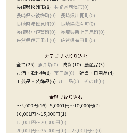
長崎県松浦市(8)
長崎県西海市(0)
長崎県東彼杵町(0)
長崎県川棚町(0)
長崎県波佐見町(0)
長崎県佐々町(0)
長崎県小値賀町(0)
長崎県新上五島町(0)
佐賀県伊万里市(0)
佐賀県有田町(0)
カテゴリで絞り込む
全て(25)
魚介類(0)
肉類(10)
農産品(3)
お酒・飲料類(6)
菓子類(0)
雑貨・日用品(4)
工芸品・装飾品(6)
加工品(0)
その他(0)
金額で絞り込む
〜5,000円(16)
5,0001円〜10,000円(7)
10,001円〜15,000円(1)
15,001円〜20,000円(0)
20,001円〜25,000円(0)
25,001円〜(0)