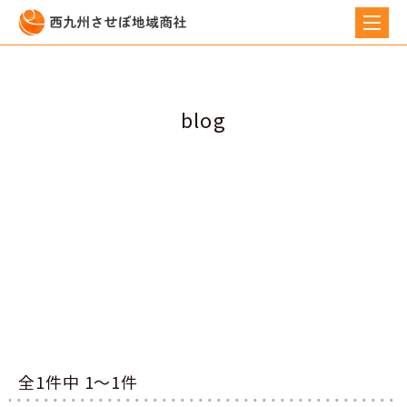
blog
全1件中 1〜1件