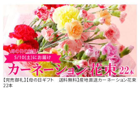
【完売御礼】【母の日ギフト 送料無料】産地直送カーネーション花束
22本