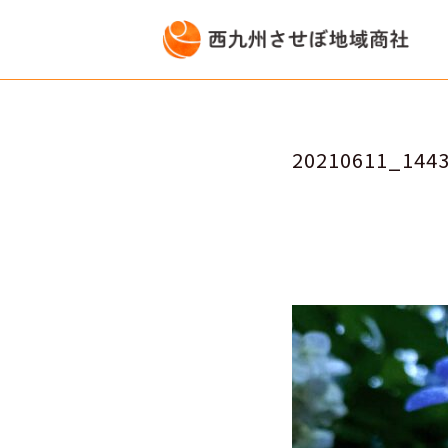
20210611_1443