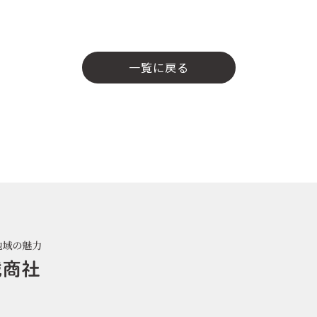
一覧に戻る