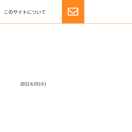
このサイトについて
2021.6.15(火)