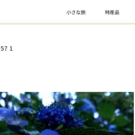
小さな旅
特産品
57 1