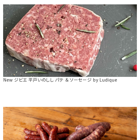
New ジビエ 平戸いのしし パテ ＆ ソーセージ by Ludique