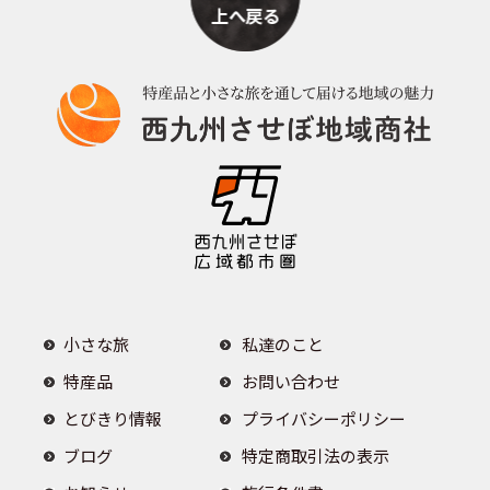
小さな旅
私達のこと
特産品
お問い合わせ
とびきり情報
プライバシーポリシー
ブログ
特定商取引法の表示