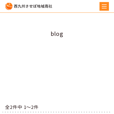
blog
全2件中 1〜2件