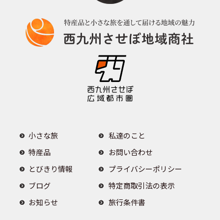
小さな旅
私達のこと
特産品
お問い合わせ
とびきり情報
プライバシーポリシー
ブログ
特定商取引法の表示
お知らせ
旅行条件書